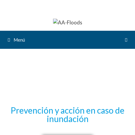
Menú
AA-
FLOODS
Prevención y acción en caso de
inundación