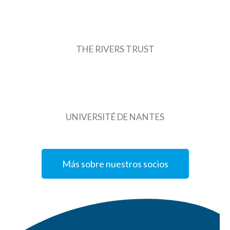
THE RIVERS TRUST
UNIVERSITÉ DE NANTES
Más sobre nuestros socios