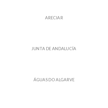
ARECIAR
JUNTA DE ANDALUCÍA
ÁGUAS DO ALGARVE