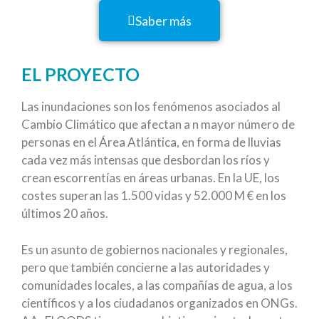
Saber más
EL PROYECTO
Las inundaciones son los fenómenos asociados al
Cambio Climático que afectan a n mayor número de
personas en el Área Atlántica, en forma de lluvias
cada vez más intensas que desbordan los ríos y
crean escorrentías en áreas urbanas. En la UE, los
costes superan las 1.500 vidas y 52.000 M € en los
últimos 20 años.
Es un asunto de gobiernos nacionales y regionales,
pero que también concierne a las autoridades y
comunidades locales, a las compañías de agua, a los
científicos y a los ciudadanos organizados en ONGs.