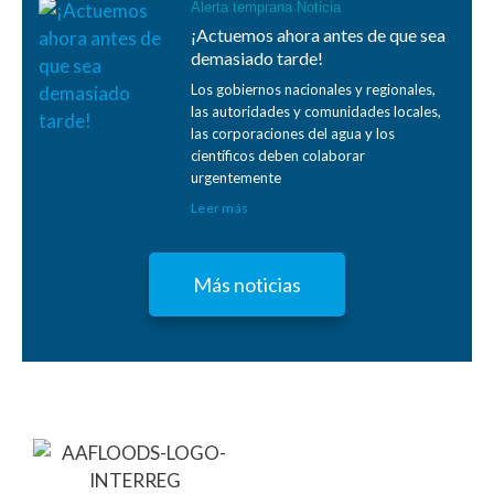
Alerta temprana
Noticia
¡Actuemos ahora antes de que sea
demasiado tarde!
Los gobiernos nacionales y regionales,
las autoridades y comunidades locales,
las corporaciones del agua y los
científicos deben colaborar
urgentemente
Leer más
Más noticias