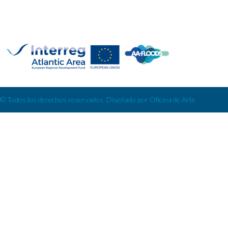
© Todos los derechos reservados. Diseñado por Oficina de Arte