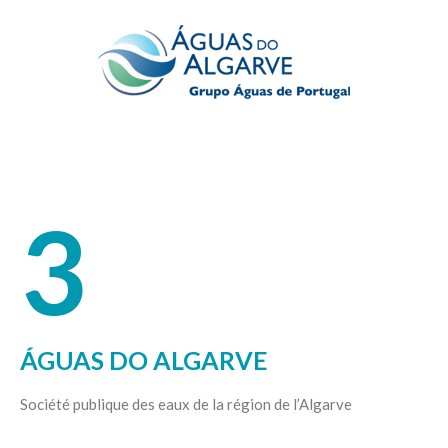
3
ÁGUAS DO ALGARVE
Société publique des eaux de la région de l’Algarve