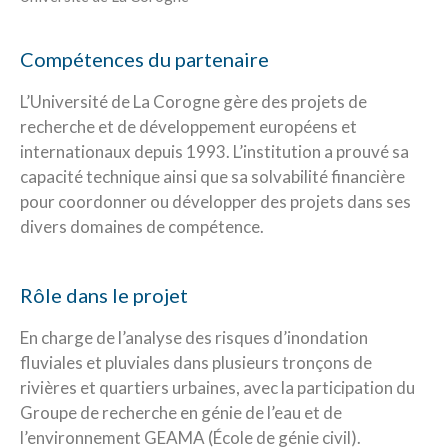
Compétences du partenaire
L’Université de La Corogne gère des projets de
recherche et de développement européens et
internationaux depuis 1993. L’institution a prouvé sa
capacité technique ainsi que sa solvabilité financière
pour coordonner ou développer des projets dans ses
divers domaines de compétence.
Rôle dans le projet
En charge de l’analyse des risques d’inondation
fluviales et pluviales dans plusieurs tronçons de
rivières et quartiers urbaines, avec la participation du
Groupe de recherche en génie de l’eau et de
l’environnement GEAMA (École de génie civil).