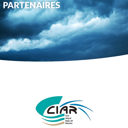
PARTENAIRES