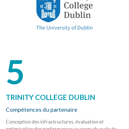
5
TRINITY COLLEGE DUBLIN
Compétences du partenaire
Conception des infrastructures, évaluation et
optimisation des performances au cours du cycle de