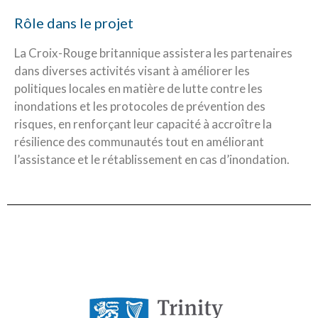
Rôle dans le projet
La Croix-Rouge britannique assistera les partenaires
dans diverses activités visant à améliorer les
politiques locales en matière de lutte contre les
inondations et les protocoles de prévention des
risques, en renforçant leur capacité à accroître la
résilience des communautés tout en améliorant
l’assistance et le rétablissement en cas d’inondation.