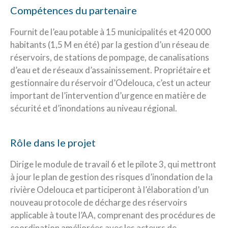
Compétences du partenaire
Fournit de l’eau potable à 15 municipalités et 420 000
habitants (1,5 M en été) par la gestion d’un réseau de
réservoirs, de stations de pompage, de canalisations
d’eau et de réseaux d’assainissement. Propriétaire et
gestionnaire du réservoir d’Odelouca, c’est un acteur
important de l’intervention d’urgence en matière de
sécurité et d’inondations au niveau régional.
Rôle dans le projet
Dirige le module de travail 6 et le pilote 3, qui mettront
à jour le plan de gestion des risques d’inondation de la
rivière Odelouca et participeront à l’élaboration d’un
nouveau protocole de décharge des réservoirs
applicable à toute l’AA, comprenant des procédures de
coordination améliorées avec les acteurs de