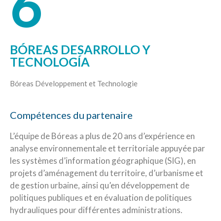
6
BÓREAS DESARROLLO Y
TECNOLOGÍA
Bóreas Développement et Technologie
Compétences du partenaire
L’équipe de Bóreas a plus de 20 ans d’expérience en
analyse environnementale et territoriale appuyée par
les systèmes d’information géographique (SIG), en
projets d’aménagement du territoire, d’urbanisme et
de gestion urbaine, ainsi qu’en développement de
politiques publiques et en évaluation de politiques
hydrauliques pour différentes administrations.