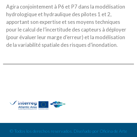
Agira conjointement à P6 et P7 dans la modélisation
hydrologique et hydraulique des pilotes 1 et 2,
apportant son expertise et ses moyens techniques
pour le calcul de l’incertitude des capteurs à déployer
(pour évaluer leur marge d’erreur) et la modélisation
de la variabilité spatiale des risques d’inondation.
© Todos los derechos reservados. Diseñado por Oficina de Arte