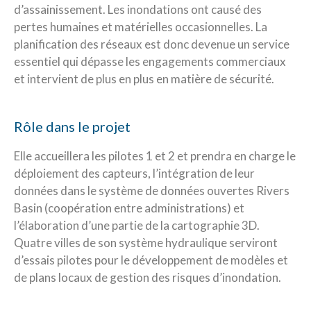
d’assainissement. Les inondations ont causé des
pertes humaines et matérielles occasionnelles. La
planification des réseaux est donc devenue un service
essentiel qui dépasse les engagements commerciaux
et intervient de plus en plus en matière de sécurité.
Rôle dans le projet
Elle accueillera les pilotes 1 et 2 et prendra en charge le
déploiement des capteurs, l’intégration de leur
données dans le système de données ouvertes Rivers
Basin (coopération entre administrations) et
l’élaboration d’une partie de la cartographie 3D.
Quatre villes de son système hydraulique serviront
d’essais pilotes pour le développement de modèles et
de plans locaux de gestion des risques d’inondation.