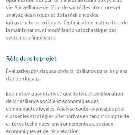
vie. Surveillance de l’état de santé des structures et
analyse des risques et de la résilience des
infrastructures critiques. Optimisation multicritère de
la maintenance, et modélisation stochastique des
systèmes d’ingénierie.
Rôle dans le projet
Évaluation des risques et de la résilience dans les plans
d’action locaux.
Estimation quantitative / qualitative et amélioration
de la résilience sociale et économique des
communautés locales. Analyse coûts-avantages pour
classer les stratégies alternatives en tenant compte de
critères techniques, environnementaux, sociaux,
économiques et de récupération.