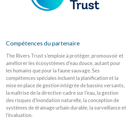
Compétences du partenaire
The Rivers Trust s’emploie à protéger, promouvoir et
améliorer les écosystèmes d’eau douce, autant pour
les humains que pour la faune sauvage. Ses
compétences spéciales incluent la planification et la
mise en place de gestion intégrée de bassins versants,
la maîtrise de la directive-cadre sur l’eau, la gestion
des risques d’inondation naturelle, la conception de
systèmes de drainage urbain durable, la surveillance et
l’évaluation.