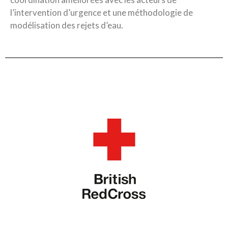
l’intervention d’urgence et une méthodologie de
modélisation des rejets d’eau.