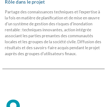
Rôle dans le projet
Partage des connaissances techniques et l’expertise à
la fois en matière de planification et de mise en œuvre
d’un système de gestion des risques d’inondation
rentable : techniques innovantes, action intégrée
associant les parties prenantes des communautés
locales et les groupes de la société civile. Diffusion des
résultats et des savoirs-faire acquis pendant le projet
auprès des groupes d’utilisateurs finaux.