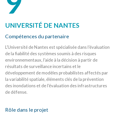
9
UNIVERSITÉ DE NANTES
Compétences du partenaire
L’Université de Nantes est spécialisée dans l’évaluation
de la fiabilité des systèmes soumis à des risques
environnementaux, l’aide à la décision à partir de
résultats de surveillance incertains et le
développement de modèles probabilistes affectés par
la variabilité spatiale, éléments clés de la prévention
des inondations et de l’évaluation des infrastructures
de défense.
Rôle dans le projet