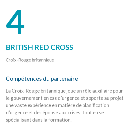
4
BRITISH RED CROSS
Croix-Rouge britannique
Compétences du partenaire
La Croix-Rouge britannique joue un rôle auxiliaire pour
le gouvernement en cas d’urgence et apporte au projet
une vaste expérience en matière de planification
d’urgence et de réponse aux crises, tout en se
spécialisant dans la formation.