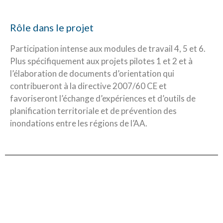
Rôle dans le projet
Participation intense aux modules de travail 4, 5 et 6.
Plus spécifiquement aux projets pilotes 1 et 2 et à
l’élaboration de documents d’orientation qui
contribueront à la directive 2007/60 CE et
favoriseront l’échange d’expériences et d’outils de
planification territoriale et de prévention des
inondations entre les régions de l’AA.