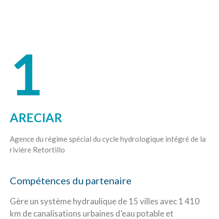
1
ARECIAR
Agence du régime spécial du cycle hydrologique intégré de la
rivière Retortillo
Compétences du partenaire
Gère un système hydraulique de 15 villes avec 1 410
km de canalisations urbaines d’eau potable et