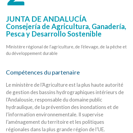
JUNTA DE ANDALUCÍA
Consejería de Agricultura, Ganadería,
Pesca y Desarrollo Sostenible
Ministère régional de l’agriculture, de l’élevage, de la pêche et
du développement durable
Compétences du partenaire
Le ministère de l’Agriculture est la plus haute autorité
de gestion des bassins hydrographiques intérieurs de
l’Andalousie, responsable du domaine public
hydraulique, de la prévention des inondations et de
l’information environnementale. Il supervise
l’aménagement du territoire et les politiques
régionales dans la plus grande région de l’UE.