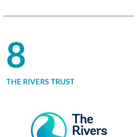
8
THE RIVERS TRUST