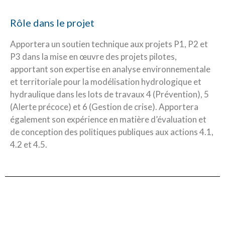
Rôle dans le projet
Apportera un soutien technique aux projets P1, P2 et
P3 dans la mise en œuvre des projets pilotes,
apportant son expertise en analyse environnementale
et territoriale pour la modélisation hydrologique et
hydraulique dans les lots de travaux 4 (Prévention), 5
(Alerte précoce) et 6 (Gestion de crise). Apportera
également son expérience en matière d’évaluation et
de conception des politiques publiques aux actions 4.1,
4.2 et 4.5.