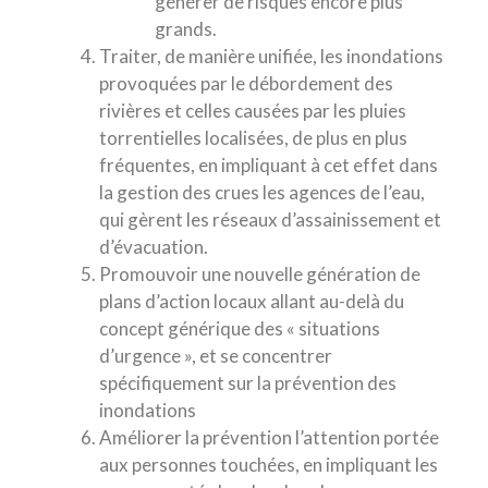
générer de risques encore plus
grands.
Traiter, de manière unifiée, les inondations
provoquées par le débordement des
rivières et celles causées par les pluies
torrentielles localisées, de plus en plus
fréquentes, en impliquant à cet effet dans
la gestion des crues les agences de l’eau,
qui gèrent les réseaux d’assainissement et
d’évacuation.
Promouvoir une nouvelle génération de
plans d’action locaux allant au-delà du
concept générique des « situations
d’urgence », et se concentrer
spécifiquement sur la prévention des
inondations
Améliorer la prévention l’attention portée
aux personnes touchées, en impliquant les