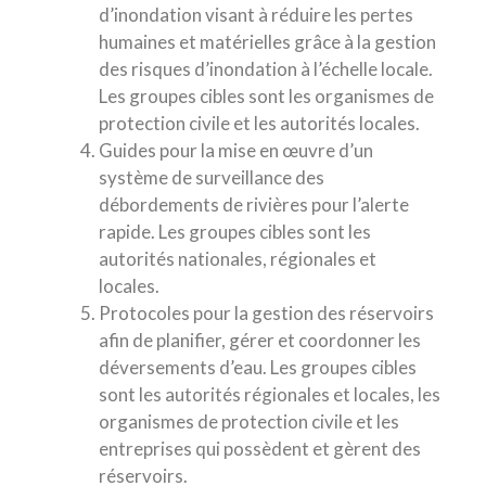
d’inondation visant à réduire les pertes
humaines et matérielles grâce à la gestion
des risques d’inondation à l’échelle locale.
Les groupes cibles sont les organismes de
protection civile et les autorités locales.
Guides pour la mise en œuvre d’un
système de surveillance des
débordements de rivières pour l’alerte
rapide. Les groupes cibles sont les
autorités nationales, régionales et
locales.
Protocoles pour la gestion des réservoirs
afin de planifier, gérer et coordonner les
déversements d’eau. Les groupes cibles
sont les autorités régionales et locales, les
organismes de protection civile et les
entreprises qui possèdent et gèrent des
réservoirs.