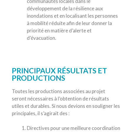
communautés locales dans le
développement de la résilience aux
inondations et en localisant les personnes
à mobilité réduite afin de leur donner la
priorité en matière d’alerte et
d’évacuation.
PRINCIPAUX RÉSULTATS ET
PRODUCTIONS
Toutes les productions associées au projet
seront nécessaires à l’obtention de résultats
utiles et durables. Si nous devions en souligner les
principales, il s’agirait des :
Directives pour une meilleure coordination