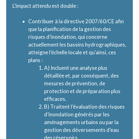
L’impact attendu est double :
Contribuer à la directive 2007/60/CE afin
que la planification de la gestion des
risques d’inondation, qui concerne
actuellement les bassins hydrographiques,
atteigne l’échelle locale et qu’ainsi, ces
plans :
A) Incluent une analyse plus
détaillée et, par conséquent, des
mesures de prévention, de
protection et de préparation plus
efficaces.
B) Traitent l’évaluation des risques
d’inondation générés par les
aménagements urbains ou par la
gestion des déversements d’eau
des réservoirs.