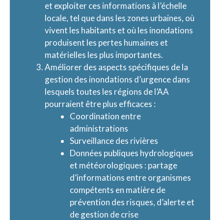
et exploiter ces informations à l’échelle
locale, tel que dans les zones urbaines, où
vivent les habitants et où les inondations
produisent les pertes humaines et
matérielles les plus importantes.
Améliorer des aspects spécifiques de la
gestion des inondations d’urgence dans
lesquels toutes les régions de l’AA
pourraient être plus efficaces :
Coordination entre
administrations
Surveillance des rivières
Données publiques hydrologiques
et météorologiques : partage
d’informations entre organismes
compétents en matière de
prévention des risques, d’alerte et
de gestion de crise