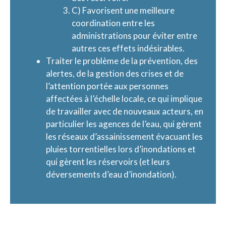
C) Favorisent une meilleure
coordination entre les
administrations pour éviter entre
autres ces effets indésirables.
Traiter le problème de la prévention, des
alertes, de la gestion des crises et de
l’attention portée aux personnes
affectées à l’échelle locale, ce qui implique
de travailler avec de nouveaux acteurs, en
particulier les agences de l’eau, qui gèrent
les réseaux d’assainissement évacuant les
pluies torrentielles lors d’inondations et
qui gèrent les réservoirs (et leurs
déversements d’eau d’inondation).