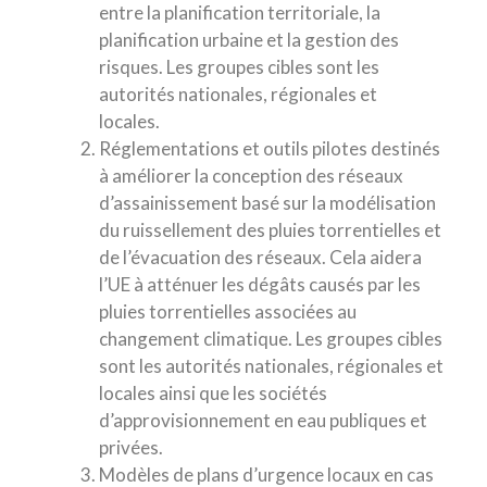
entre la planification territoriale, la
planification urbaine et la gestion des
risques. Les groupes cibles sont les
autorités nationales, régionales et
locales.
Réglementations et outils pilotes destinés
à améliorer la conception des réseaux
d’assainissement basé sur la modélisation
du ruissellement des pluies torrentielles et
de l’évacuation des réseaux. Cela aidera
l’UE à atténuer les dégâts causés par les
pluies torrentielles associées au
changement climatique. Les groupes cibles
sont les autorités nationales, régionales et
locales ainsi que les sociétés
d’approvisionnement en eau publiques et
privées.
Modèles de plans d’urgence locaux en cas