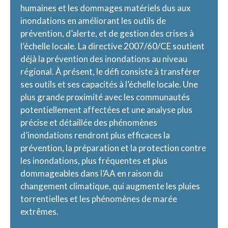
humaines et les dommages matériels dus aux
inondations en améliorant les outils de
prévention, d’alerte, et de gestion des crises à
l’échelle locale. La directive 2007/60/CE soutient
déjà la prévention des inondations au niveau
régional. À présent, le défi consiste à transférer
ses outils et ses capacités à l’échelle locale. Une
plus grande proximité avec les communautés
potentiellement affectées et une analyse plus
précise et détaillée des phénomènes
d’inondations rendront plus efficaces la
prévention, la préparation et la protection contre
les inondations, plus fréquentes et plus
dommageables dans l’AA en raison du
changement climatique, qui augmente les pluies
torrentielles et les phénomènes de marée
extrêmes.