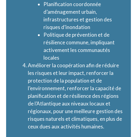
Planification coordonnée
d’aménagement urbain,
infrastructures et gestion des
risques d’inondation
Politique de prévention et de
résilience commune, impliquant
activement les communautés
locales
Améliorer la coopération afin de réduire
les risques et leur impact, renforcer la
protection de la population et de
l’environnement, renforcer la capacité de
planification et de résilience des régions
de l’Atlantique aux niveaux locaux et
régionaux, pour une meilleure gestion des
risques naturels et climatiques, en plus de
ceux dues aux activités humaines.