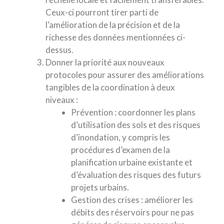
Ceux-ci pourront tirer parti de
l’amélioration de la précision et de la
richesse des données mentionnées ci-
dessus.
Donner la priorité aux nouveaux
protocoles pour assurer des améliorations
tangibles de la coordination à deux
niveaux :
Prévention : coordonner les plans
d’utilisation des sols et des risques
d’inondation, y compris les
procédures d’examen de la
planification urbaine existante et
d’évaluation des risques des futurs
projets urbains.
Gestion des crises : améliorer les
débits des réservoirs pour ne pas