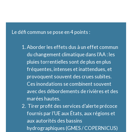
DÉFI
Le défi commun se pose en 4 points :
Aborder les effets dus à un effet commun
du changement climatique dans l’AA : les
pluies torrentielles sont de plus en plus
fréquentes, intenses et inattendues, et
provoquent souvent des crues subites.
Ces inondations se combinent souvent
avec des débordements de rivières et des
marées hautes.
Tirer profit des services d’alerte précoce
fournis par l’UE aux États, aux régions et
aux autorités des bassins
hydrographiques (GMES / COPERNICUS)