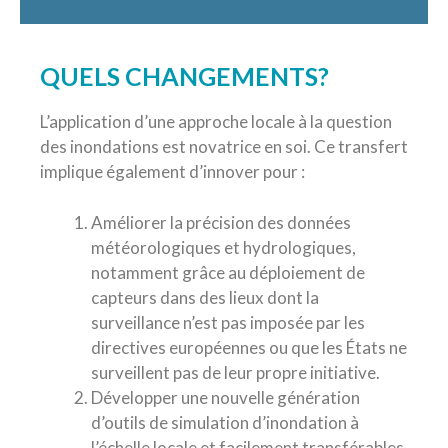
QUELS CHANGEMENTS?
L’application d’une approche locale à la question
des inondations est novatrice en soi. Ce transfert
implique également d’innover pour :
Améliorer la précision des données
météorologiques et hydrologiques,
notamment grâce au déploiement de
capteurs dans des lieux dont la
surveillance n’est pas imposée par les
directives européennes ou que les États ne
surveillent pas de leur propre initiative.
Développer une nouvelle génération
d’outils de simulation d’inondation à
l’échelle locale et facilement transférables.