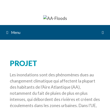
Menu
PROJET
Les inondations sont des phénomènes dues au
changement climatique qui affectent la plupart
des habitants de l’Aire Atlantique (AA),
notamment du fait de pluies de plus en plus
intenses, qui débordent des rivières et créent des
écoulements dans les zones urbaines. Dans l’UE,