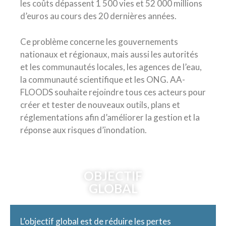
les coûts dépassent 1 500 vies et 52 000 millions
d’euros au cours des 20 dernières années.
Ce problème concerne les gouvernements
nationaux et régionaux, mais aussi les autorités
et les communautés locales, les agences de l’eau,
la communauté scientifique et les ONG. AA-
FLOODS souhaite rejoindre tous ces acteurs pour
créer et tester de nouveaux outils, plans et
réglementations afin d’améliorer la gestion et la
réponse aux risques d’inondation.
OBJECTIF
GLOBAL
L’objectif global est de réduire les pertes