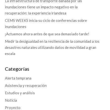
La infraestructura de transporte dañada por las
inundaciones tiene un impacto negativo en la
recuperación: la experiencia irlandesa
CEMS WEEKS inicia su ciclo de conferencias sobre
inundaciones
¡Actuemos ahora antes de que sea demasiado tarde!
Medir la desigualdad en la resiliencia de la comunidad a los
desastres naturales utilizando datos de movilidad a gran
escala
Categorías
Alerta temprana
Asistencia y recuperación
Estudios y análisis
Noticia
Proyecto