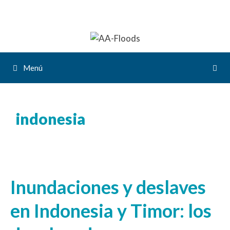
Menú
indonesia
Inundaciones y deslaves
en Indonesia y Timor: los