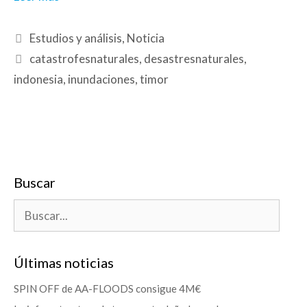
Estudios y análisis
,
Noticia
catastrofesnaturales
,
desastresnaturales
,
indonesia
,
inundaciones
,
timor
Buscar
Últimas noticias
SPIN OFF de AA-FLOODS consigue 4M€