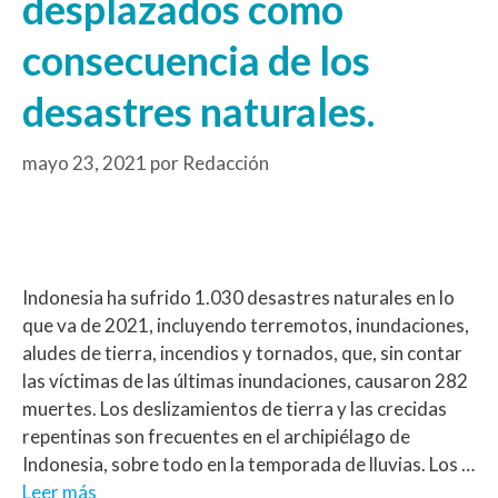
desplazados como
consecuencia de los
desastres naturales.
mayo 23, 2021
por
Redacción
Indonesia ha sufrido 1.030 desastres naturales en lo
que va de 2021, incluyendo terremotos, inundaciones,
aludes de tierra, incendios y tornados, que, sin contar
las víctimas de las últimas inundaciones, causaron 282
muertes. Los deslizamientos de tierra y las crecidas
repentinas son frecuentes en el archipiélago de
Indonesia, sobre todo en la temporada de lluvias. Los …
Leer más