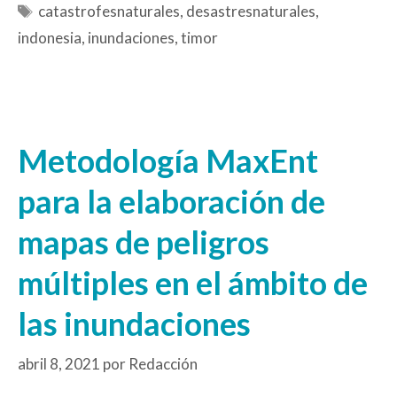
catastrofesnaturales
,
desastresnaturales
,
indonesia
,
inundaciones
,
timor
Metodología MaxEnt
para la elaboración de
mapas de peligros
múltiples en el ámbito de
las inundaciones
abril 8, 2021
por
Redacción