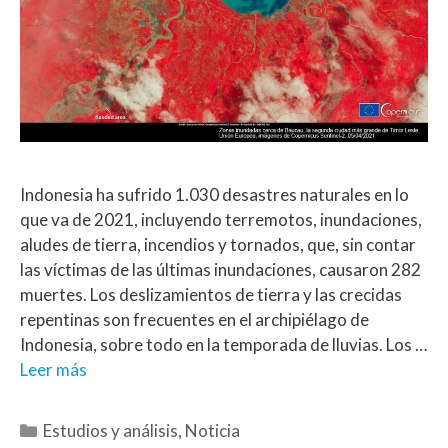
Indonesia ha sufrido 1.030 desastres naturales en lo
que va de 2021, incluyendo terremotos, inundaciones,
aludes de tierra, incendios y tornados, que, sin contar
las víctimas de las últimas inundaciones, causaron 282
muertes. Los deslizamientos de tierra y las crecidas
repentinas son frecuentes en el archipiélago de
Indonesia, sobre todo en la temporada de lluvias. Los …
Leer más
Estudios y análisis
,
Noticia