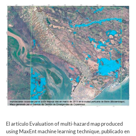
El artículo Evaluation of multi-hazard map produced
using MaxEnt machine learning technique, publicado en