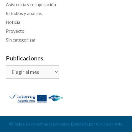
Asistencia y recuperación
Estudios y análisis
Noticia
Proyecto
Sin categorizar
Publicaciones
© Todos los derechos reservados. Diseñado por Oficina de Arte