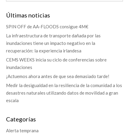
Últimas noticias
SPIN OFF de AA-FLOODS consigue 4M€
La infraestructura de transporte dañada por las
inundaciones tiene un impacto negativo en la
recuperación: la experiencia irlandesa
CEMS WEEKS inicia su ciclo de conferencias sobre
inundaciones
¡Actuemos ahora antes de que sea demasiado tarde!
Medir la desigualdad en la resiliencia de la comunidad a los
desastres naturales utilizando datos de movilidad a gran
escala
Categorías
Alerta temprana